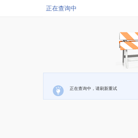
正在查询中
正在查询中，请刷新重试