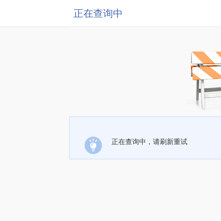
正在查询中
正在查询中，请刷新重试