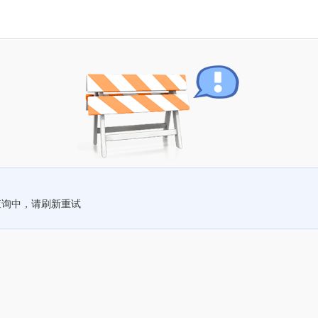
查询中，请刷新重试