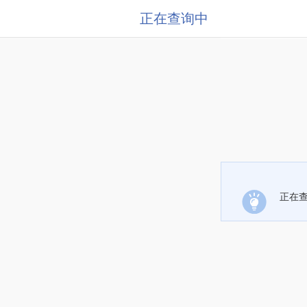
正在查询中
正在